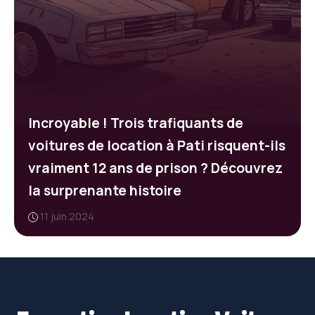
Incroyable ! Trois trafiquants de
voitures de location à Pati risquent-ils
vraiment 12 ans de prison ? Découvrez
la surprenante histoire
11 juin 2024