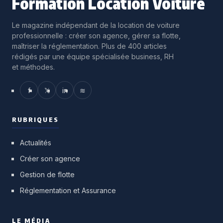
Formation Location Voiture
Le magazine indépendant de la location de voiture
professionnelle : créer son agence, gérer sa flotte,
maîtriser la réglementation. Plus de 400 articles
rédigés par une équipe spécialisée business, RH
et méthodes.
f
𝕏
in
≋
RUBRIQUES
Actualités
Créer son agence
Gestion de flotte
Réglementation et Assurance
LE MÉDIA