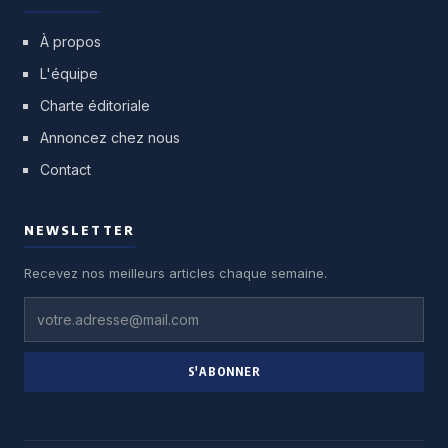
À propos
L'équipe
Charte éditoriale
Annoncez chez nous
Contact
NEWSLETTER
Recevez nos meilleurs articles chaque semaine.
S'ABONNER